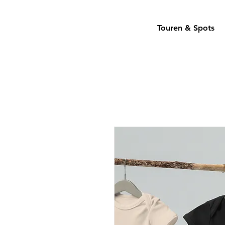
Touren & Spots