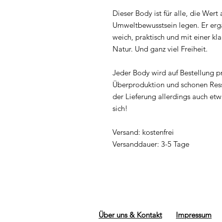
Dieser Body ist für alle, die Wert
Umweltbewusstsein legen. Er erg
weich, praktisch und mit einer kl
Natur. Und ganz viel Freiheit.
Jeder Body wird auf Bestellung p
Überproduktion und schonen Res
der Lieferung allerdings auch et
sich!
Versand: kostenfrei
Versanddauer: 3-5 Tage
Über uns & Kontakt
Impressum