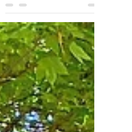
Anstehen viel Zeit einplanen. Unser Tipp:
Nutze die App! Sie...