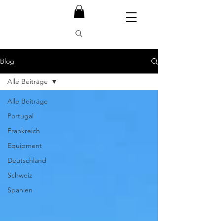
Blog
Alle Beiträge
Alle Beiträge
Portugal
Frankreich
Equipment
Deutschland
Schweiz
Spanien