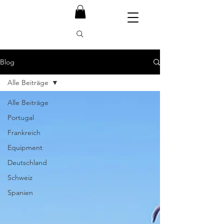
Blog
Alle Beiträge
Alle Beiträge
Portugal
Frankreich
Equipment
Deutschland
Schweiz
Spanien