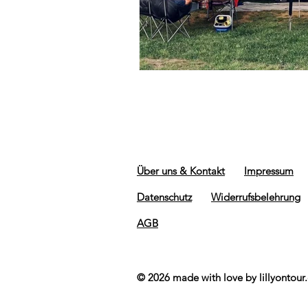
Über uns & Kontakt
Impressum
Datenschutz
Widerrufsbelehrung
AGB
© 2026 made with love by lillyontour