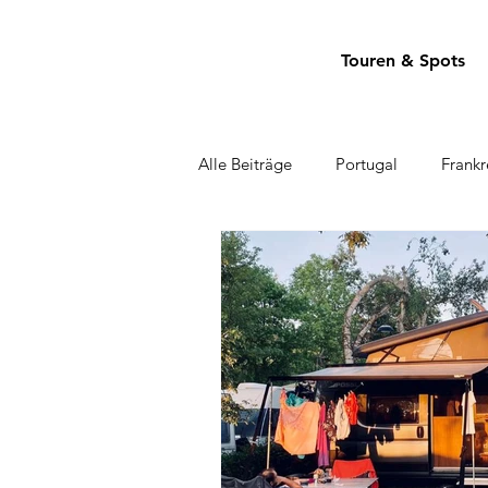
Touren & Spots
Alle Beiträge
Portugal
Frankr